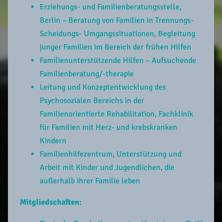
Erziehungs- und Familienberatungsstelle,
Berlin – Beratung von Familien in Trennungs-
Scheidungs- Umgangssituationen, Begleitung
junger Familien im Bereich der frühen Hilfen
Familienunterstützende Hilfen – Aufsuchende
Familienberatung/-therapie
Leitung und Konzeptentwicklung des
Psychosozialen Bereichs in der
Familienorientierte Rehabilitation, Fachklinik
für Familien mit Herz- und krebskranken
Kindern
Familienhilfezentrum, Unterstützung und
Arbeit mit Kinder und Jugendlichen, die
außerhalb ihrer Familie leben
Mitgliedschaften: