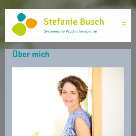
Über mich