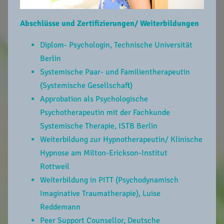
Abschlüsse und Zertifizierungen/ Weiterbildungen
Diplom- Psychologin, Technische Universität
Berlin
Systemische Paar- und Familientherapeutin
(Systemische Gesellschaft)
Approbation als Psychologische
Psychotherapeutin mit der Fachkunde
Systemische Therapie, ISTB Berlin
Weiterbildung zur Hypnotherapeutin/ Klinische
Hypnose am Milton-Erickson-Institut
Rottweil
Weiterbildung in PITT (Psychodynamisch
Imaginative Traumatherapie), Luise
Reddemann
Peer Support Counsellor, Deutsche