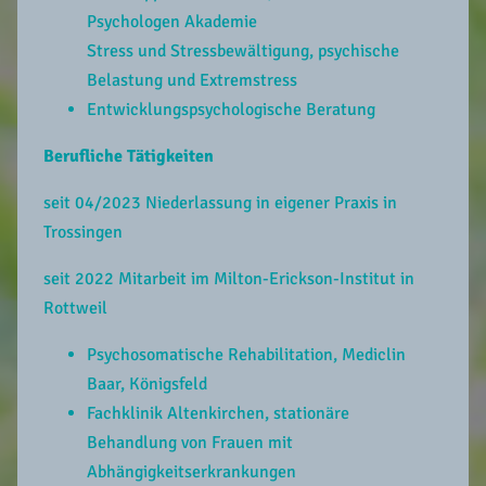
Psychologen Akademie
Stress und Stressbewältigung, psychische
Belastung und Extremstress
Entwicklungspsychologische Beratung
Berufliche Tätigkeiten
seit 04/2023 Niederlassung in eigener Praxis in
Trossingen
seit 2022 Mitarbeit im Milton-Erickson-Institut in
Rottweil
Psychosomatische Rehabilitation, Mediclin
Baar, Königsfeld
Fachklinik Altenkirchen, stationäre
Behandlung von Frauen mit
Abhängigkeitserkrankungen